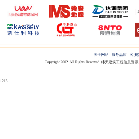
关于网站
-
服务品质
-
客服
Copyright 2002. All Rights Reserved. 纬天建筑工程
1213